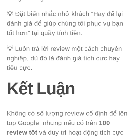
💡 Đặt biển nhắc nhở khách “Hãy để lại
đánh giá để giúp chúng tôi phục vụ bạn
tốt hơn” tại quầy tính tiền.
💡 Luôn trả lời review một cách chuyên
nghiệp, dù đó là đánh giá tích cực hay
tiêu cực.
Kết Luận
Không có số lượng review cố định để lên
top Google, nhưng nếu có trên
100
review tốt
và duy trì hoạt động tích cực