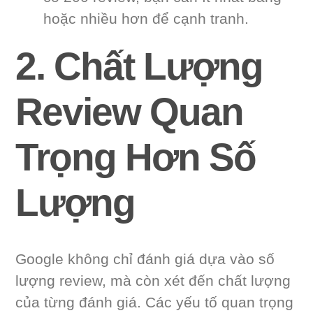
hoặc nhiều hơn để cạnh tranh.
2. Chất Lượng
Review Quan
Trọng Hơn Số
Lượng
Google không chỉ đánh giá dựa vào số
lượng review, mà còn xét đến chất lượng
của từng đánh giá. Các yếu tố quan trọng