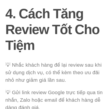
4. Cách Tăng
Review Tốt Cho
Tiệm
💡 Nhắc khách hàng để lại review sau khi
sử dụng dịch vụ, có thể kèm theo ưu đãi
nhỏ như giảm giá lần sau.
💡 Gửi link review Google trực tiếp qua tin
nhắn, Zalo hoặc email để khách hàng dễ
dàng đánh giá.