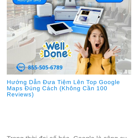
Hướng Dẫn Đưa Tiệm Lên Top Google
Maps Đúng Cách (Không Cần 100
Reviews)