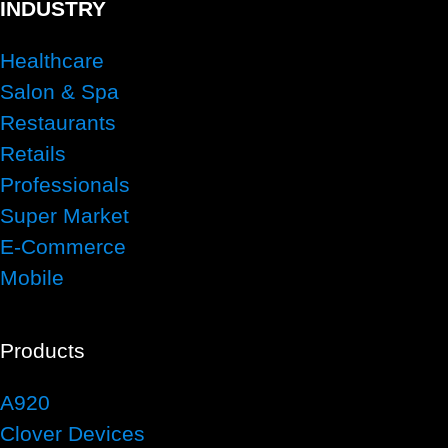
INDUSTRY
Healthcare
Salon & Spa
Restaurants
Retails
Professionals
Super Market
E-Commerce
Mobile
Products
A920
Clover Devices