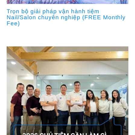
Trọn bộ giải pháp vận hành tiệm
Nail/Salon chuyên nghiệp (FREE Monthly
Fee)