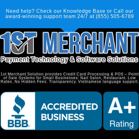
Need help? Check our Knowledge Base
or Call our
award-winning support team 24/7 at (855) 505-6789
1st Merchant Solution provides Credit Card Processing & POS – Point
of Sale Systems for Small Businesses: Nail Salon, Restaurant. Low
Rates. No Hidden Fees. Transparency. Vietnamese language support.