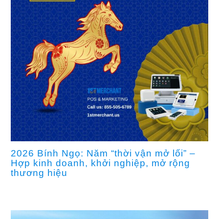
2026 Bính Ngọ: Năm “thời vận mở lối” –
Hợp kinh doanh, khởi nghiệp, mở rộng
thương hiệu