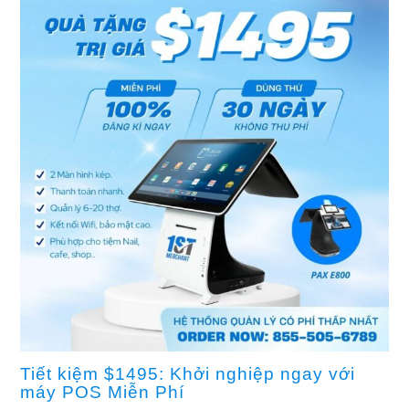
Tiết kiệm $1495: Khởi nghiệp ngay với
máy POS Miễn Phí