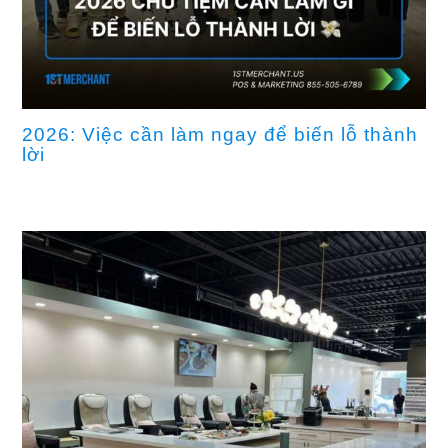
2026: Việc cần làm ngay để biến lỗ thành
lời