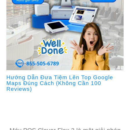
Hướng Dẫn Đưa Tiệm Lên Top Google
Maps Đúng Cách (Không Cần 100
Reviews)