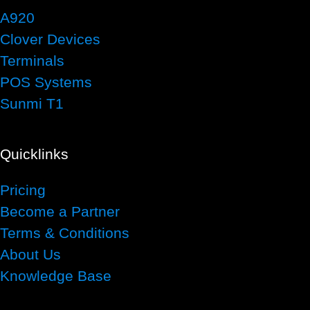
A920
Clover Devices
Terminals
POS Systems
Sunmi T1
Quicklinks
Pricing
Become a Partner
Terms & Conditions
About Us
Knowledge Base