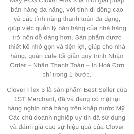
Máy POS Clover Flex 3 là một giải pháp
bán hàng đa năng, với tính di động cao
và các tính năng thanh toán đa dạng,
giúp việc quản lý bán hàng của nhà hàng
trở nên dễ dàng hơn. Sản phẩm được
thiết kế nhỏ gọn và tiện lợi, giúp cho nhà
hàng, quán cafe tối giản quy trình Nhận
Order – Nhận Thanh Toán – In Hoá Đơn
chỉ trong 1 bước.
Clover Flex 3 là sản phẩm Best Seller của
1ST Merchant, đã và đang có mặt tại
hàng nghìn nhà hàng trên khắp nước Mỹ.
Các chủ doanh nghiệp uy tín đã sử dụng
và đánh giá cao sự hiệu quả của Clover