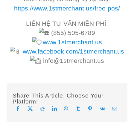
https://www.1stmerchant.us/free-pos/
LIÊN HỆ TƯ VẤN MIỄN PHÍ:
(855) 505-6789
www.1stmerchant.us
www.facebook.com/1stmerchant.us
info@1stmerchant.us
Share This Article, Choose Your
Platform!