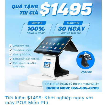
Tiết kiệm $1495: Khởi nghiệp ngay với
máy POS Miễn Phí