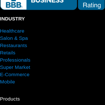
INDUSTRY
Healthcare
Salon & Spa
Restaurants
Retails
Professionals
Super Market
E-Commerce
Mobile
Products