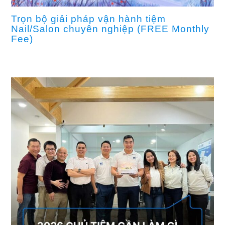
Trọn bộ giải pháp vận hành tiệm
Nail/Salon chuyên nghiệp (FREE Monthly
Fee)