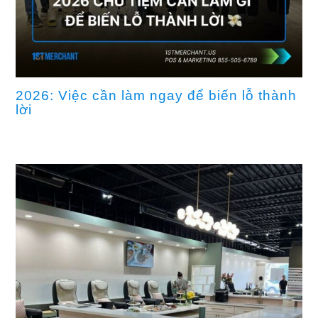
2026: Việc cần làm ngay để biến lỗ thành
lời