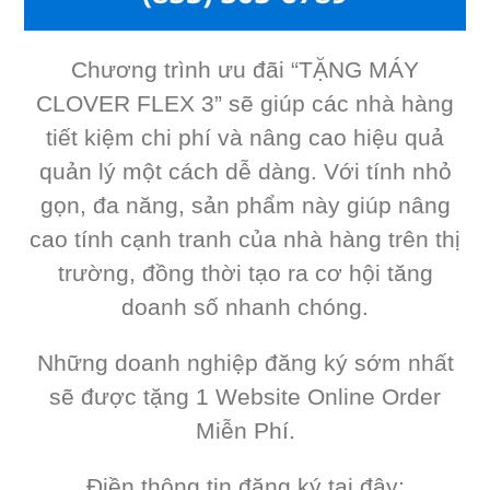
Chương trình ưu đãi “TẶNG MÁY
CLOVER FLEX 3” sẽ giúp các nhà hàng
tiết kiệm chi phí và nâng cao hiệu quả
quản lý một cách dễ dàng. Với tính nhỏ
gọn, đa năng, sản phẩm này giúp nâng
cao tính cạnh tranh của nhà hàng trên thị
trường, đồng thời tạo ra cơ hội tăng
doanh số nhanh chóng.
Những doanh nghiệp đăng ký sớm nhất
sẽ được tặng 1 Website Online Order
Miễn Phí.
Điền thông tin đăng ký tại đây: